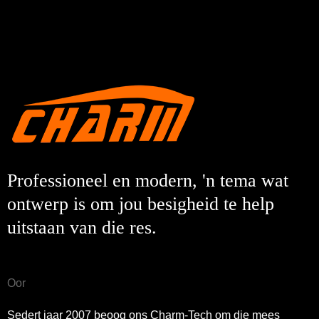
Professioneel en modern, 'n tema wat
ontwerp is om jou besigheid te help
uitstaan ​​van die res.
Oor
Sedert jaar 2007 beoog ons Charm-Tech om die mees