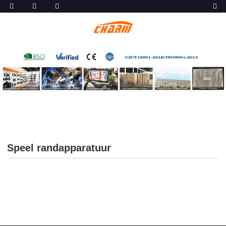
Speel randapparatuur