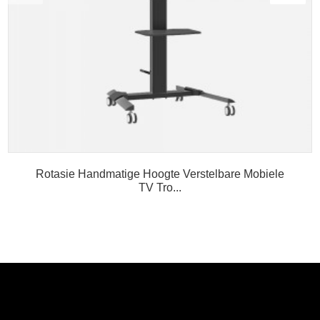
Rotasie Handmatige Hoogte Verstelbare Mobiele
TV Tro...