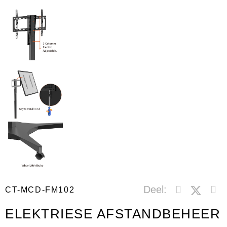
Deel:
CT-MCD-FM102
ELEKTRIESE AFSTANDBEHEER