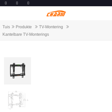
Tuis
Produkte
TV-Montering
Kantelbare TV-Monterings