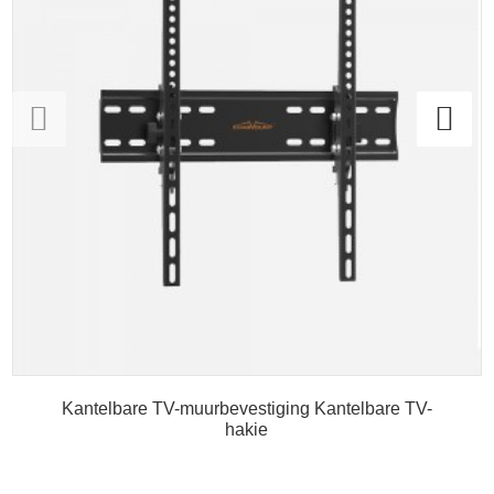
Kantelbare TV-muurbevestiging Kantelbare TV-
hakie