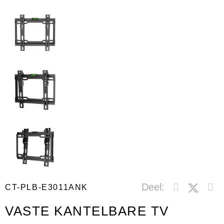
Deel:
CT-PLB-E3011ANK
VASTE KANTELBARE TV