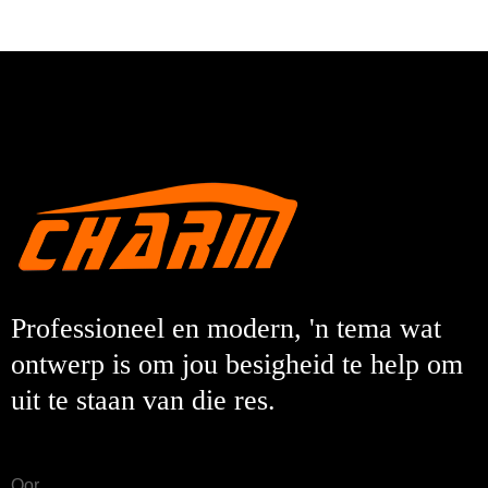
Professioneel en modern, 'n tema wat
ontwerp is om jou besigheid te help om
uit te staan ​​van die res.
Oor