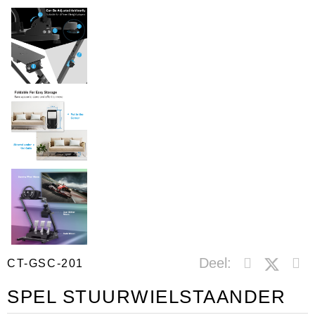
Deel:
CT-GSC-201
SPEL STUURWIELSTAANDER