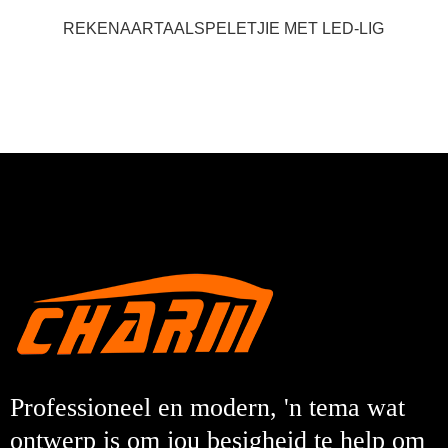
REKENAARTAALSPELETJIE MET LED-LIG
Professioneel en modern, 'n tema wat
ontwerp is om jou besigheid te help om