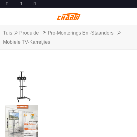
Tuis
Produkte
Pro-Monterings En -staanders
Mobiele TV-Karretjies