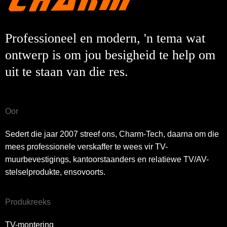
Professioneel en modern, 'n tema wat
ontwerp is om jou besigheid te help om
uit te staan ​​van die res.
Oor
Sedert die jaar 2007 streef ons, Charm-Tech, daarna om die
mees professionele verskaffer te wees vir TV-
muurbevestigings, kantoorstaanders en relatiewe TV/AV-
stelselprodukte, ensovoorts.
Produkreeks
TV-montering