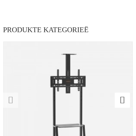
PRODUKTE KATEGORIEË