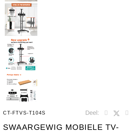
Deel:
CT-FTVS-T104S
SWAARGEWIG MOBIELE TV-