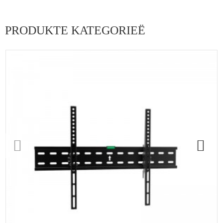
PRODUKTE KATEGORIEË