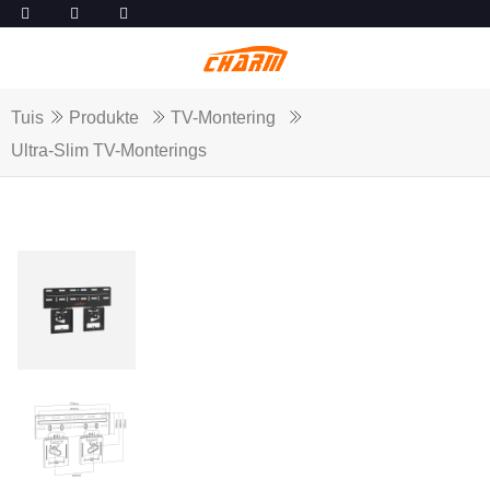
Tuis
Produkte
TV-Montering
Ultra-Slim TV-Monterings