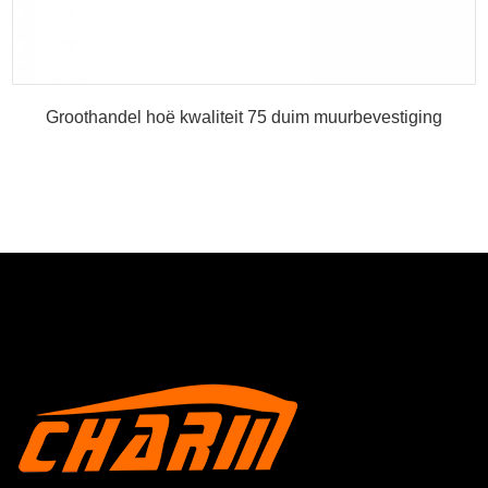
Groothandel hoë kwaliteit 75 duim muurbevestiging