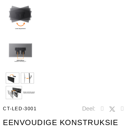
Deel:
CT-LED-3001
EENVOUDIGE KONSTRUKSIE