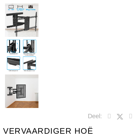
Deel:
VERVAARDIGER HOË