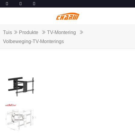
Tuis
Produkte
TV-Montering
Volbeweging-TV-Monterings