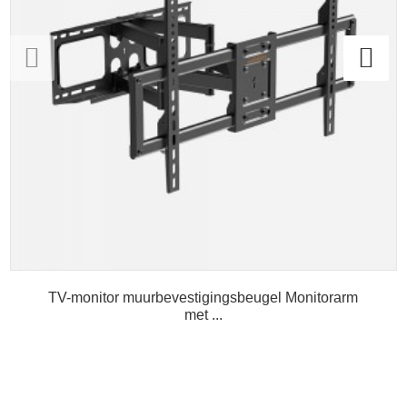
TV-monitor muurbevestigingsbeugel Monitorarm
met ...