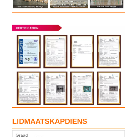
LIDMAATSKAPDIENS
Graad